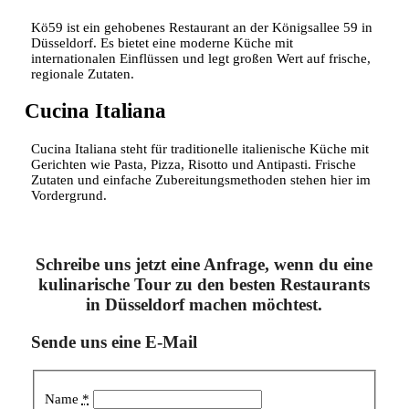
Kö59 ist ein gehobenes Restaurant an der Königsallee 59 in
Düsseldorf. Es bietet eine moderne Küche mit
internationalen Einflüssen und legt großen Wert auf frische,
regionale Zutaten.
Cucina Italiana
Cucina Italiana steht für traditionelle italienische Küche mit
Gerichten wie Pasta, Pizza, Risotto und Antipasti. Frische
Zutaten und einfache Zubereitungsmethoden stehen hier im
Vordergrund.
Schreibe uns jetzt eine Anfrage, wenn du eine
kulinarische Tour zu den besten Restaurants
in Düsseldorf machen möchtest.
Sende uns eine E-Mail
Name
*