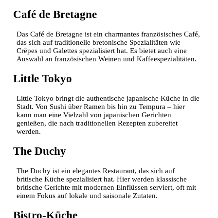
Café de Bretagne
Das Café de Bretagne ist ein charmantes französisches Café,
das sich auf traditionelle bretonische Spezialitäten wie
Crêpes und Galettes spezialisiert hat. Es bietet auch eine
Auswahl an französischen Weinen und Kaffeespezialitäten.
Little Tokyo
Little Tokyo bringt die authentische japanische Küche in die
Stadt. Von Sushi über Ramen bis hin zu Tempura – hier
kann man eine Vielzahl von japanischen Gerichten
genießen, die nach traditionellen Rezepten zubereitet
werden.
The Duchy
The Duchy ist ein elegantes Restaurant, das sich auf
britische Küche spezialisiert hat. Hier werden klassische
britische Gerichte mit modernen Einflüssen serviert, oft mit
einem Fokus auf lokale und saisonale Zutaten.
Bistro-Küche