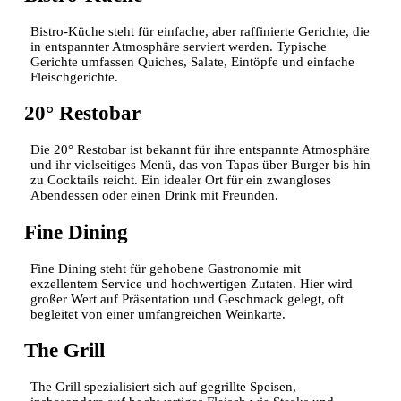
Bistro-Küche steht für einfache, aber raffinierte Gerichte, die
in entspannter Atmosphäre serviert werden. Typische
Gerichte umfassen Quiches, Salate, Eintöpfe und einfache
Fleischgerichte.
20° Restobar
Die 20° Restobar ist bekannt für ihre entspannte Atmosphäre
und ihr vielseitiges Menü, das von Tapas über Burger bis hin
zu Cocktails reicht. Ein idealer Ort für ein zwangloses
Abendessen oder einen Drink mit Freunden.
Fine Dining
Fine Dining steht für gehobene Gastronomie mit
exzellentem Service und hochwertigen Zutaten. Hier wird
großer Wert auf Präsentation und Geschmack gelegt, oft
begleitet von einer umfangreichen Weinkarte.
The Grill
The Grill spezialisiert sich auf gegrillte Speisen,