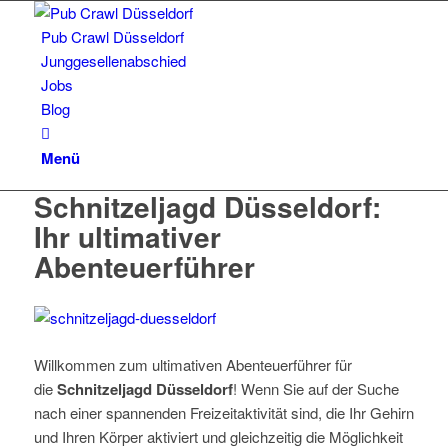
Pub Crawl Düsseldorf
Junggesellenabschied
Jobs
Blog
Menü
Schnitzeljagd Düsseldorf:
Ihr ultimativer
Abenteuerführer
Willkommen zum ultimativen Abenteuerführer für
die
Schnitzeljagd Düsseldorf
! Wenn Sie auf der Suche
nach einer spannenden Freizeitaktivität sind, die Ihr Gehirn
und Ihren Körper aktiviert und gleichzeitig die Möglichkeit