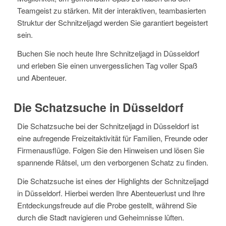
Teamgeist zu stärken. Mit der interaktiven, teambasierten
Struktur der Schnitzeljagd werden Sie garantiert begeistert
sein.
Buchen Sie noch heute Ihre Schnitzeljagd in Düsseldorf
und erleben Sie einen unvergesslichen Tag voller Spaß
und Abenteuer.
Die Schatzsuche in Düsseldorf
Die Schatzsuche bei der Schnitzeljagd in Düsseldorf ist
eine aufregende Freizeitaktivität für Familien, Freunde oder
Firmenausflüge. Folgen Sie den Hinweisen und lösen Sie
spannende Rätsel, um den verborgenen Schatz zu finden.
Die Schatzsuche ist eines der Highlights der Schnitzeljagd
in Düsseldorf. Hierbei werden Ihre Abenteuerlust und Ihre
Entdeckungsfreude auf die Probe gestellt, während Sie
durch die Stadt navigieren und Geheimnisse lüften.