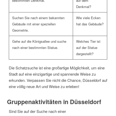
bestimmten Denkmal.
auf dem
Denkmal?
Suchen Sie nach einem bekannten
Wie viele Ecken
Gebäude mit einer speziellen
hat das Gebäude?
Geometrie.
Gehe auf die Königsallee und suche
Welches Tier ist
nach einer bestimmten Statue.
auf der Statue
dargestellt?
Die Schatzsuche ist eine großartige Möglichkeit, um eine
Stadt auf eine einzigartige und spannende Weise zu
erkunden. Verpassen Sie nicht die Chance, Düsseldorf auf
eine völlig neue Art und Weise zu erleben!
Gruppenaktivitäten in Düsseldorf
Sind Sie auf der Suche nach einer