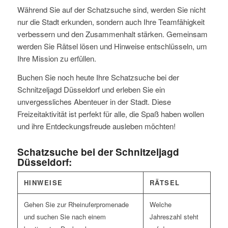
Während Sie auf der Schatzsuche sind, werden Sie nicht
nur die Stadt erkunden, sondern auch Ihre Teamfähigkeit
verbessern und den Zusammenhalt stärken. Gemeinsam
werden Sie Rätsel lösen und Hinweise entschlüsseln, um
Ihre Mission zu erfüllen.
Buchen Sie noch heute Ihre Schatzsuche bei der
Schnitzeljagd Düsseldorf und erleben Sie ein
unvergessliches Abenteuer in der Stadt. Diese
Freizeitaktivität ist perfekt für alle, die Spaß haben wollen
und ihre Entdeckungsfreude ausleben möchten!
Schatzsuche bei der Schnitzeljagd
Düsseldorf:
HINWEISE
RÄTSEL
Gehen Sie zur Rheinuferpromenade
Welche
und suchen Sie nach einem
Jahreszahl steht