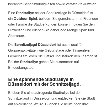
bekannte Sehenswürdigkeiten sowie versteckte Juwelen.
Eine
Stadtrallye
bei der Schnitzeljagd in Düsseldorf ist
ein
Outdoor-Spiel
, bei dem Sie gemeinsam mit Freunden
oder Familie die Stadt erkunden können. Folgen Sie den
Hinweisen und erleben Sie dabei jede Menge Spaß und
Abenteuer.
Die
Schnitzeljagd Düsseldorf
ist auch ideal für
Gruppenaktivitäten wie Geburtstage oder Firmenfeiern.
Gemeinsam lösen Sie Rätsel und stärken den Teamgeist.
Bei der
Stadtrallye
gehen Sie zusammen auf
Entdeckungstour.
Eine spannende Stadtrallye in
Düsseldorf mit der Schnitzeljagd.
Erleben Sie eine aufregende Stadtrallye bei der
Schnitzeljagd in Düsseldorf und entdecken Sie die Stadt
auf spielerische Weise. Buchen Sie heute noch Ihre