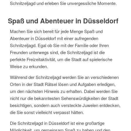
Schnitzeljagd und erleben Sie unvergessliche Momente.
Spaß und Abenteuer in Düsseldorf
Machen Sie sich bereit für jede Menge Spaß und
Abenteuer in Düsseldorf mit einer aufregenden
Schnitzeljagd. Egal ob Sie mit der Familie oder Ihren
Freunden unterwegs sind, die Schnitzeljagd ist die
perfekte Freizeitaktivität, um die Stadt auf spielerische
Weise zu erkunden.
Während der Schnitzeljagd werden Sie an verschiedenen
Orten in der Stadt Rätsel lösen und Aufgaben erledigen,
um den nächsten Hinweis zu erhalten. Dabei werden Sie
nicht nur die bekanntesten Sehenswürdigkeiten der Stadt
besichtigen, sondern auch versteckte Juwelen entdecken,
die Sie sonst vielleicht verpasst hätten.
Die Schnitzeljagd in Düsseldorf ist eine großartige
Möglichkeit, um gemeinsam Spaß zu haben und den