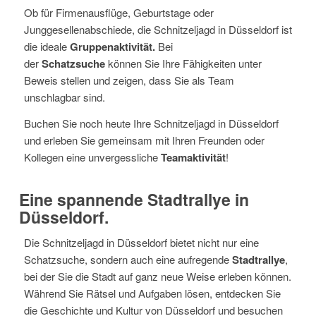
Ob für Firmenausflüge, Geburtstage oder
Junggesellenabschiede, die Schnitzeljagd in Düsseldorf ist
die ideale
Gruppenaktivität.
Bei
der
Schatzsuche
können Sie Ihre Fähigkeiten unter
Beweis stellen und zeigen, dass Sie als Team
unschlagbar sind.
Buchen Sie noch heute Ihre Schnitzeljagd in Düsseldorf
und erleben Sie gemeinsam mit Ihren Freunden oder
Kollegen eine unvergessliche
Teamaktivität
!
Eine spannende Stadtrallye in
Düsseldorf.
Die Schnitzeljagd in Düsseldorf bietet nicht nur eine
Schatzsuche, sondern auch eine aufregende
Stadtrallye
,
bei der Sie die Stadt auf ganz neue Weise erleben können.
Während Sie Rätsel und Aufgaben lösen, entdecken Sie
die Geschichte und Kultur von Düsseldorf und besuchen