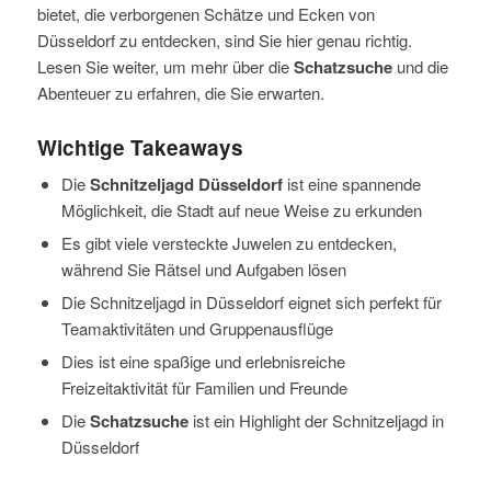
bietet, die verborgenen Schätze und Ecken von
Düsseldorf zu entdecken, sind Sie hier genau richtig.
Lesen Sie weiter, um mehr über die
Schatzsuche
und die
Abenteuer zu erfahren, die Sie erwarten.
Wichtige Takeaways
Die
Schnitzeljagd Düsseldorf
ist eine spannende
Möglichkeit, die Stadt auf neue Weise zu erkunden
Es gibt viele versteckte Juwelen zu entdecken,
während Sie Rätsel und Aufgaben lösen
Die Schnitzeljagd in Düsseldorf eignet sich perfekt für
Teamaktivitäten und Gruppenausflüge
Dies ist eine spaßige und erlebnisreiche
Freizeitaktivität für Familien und Freunde
Die
Schatzsuche
ist ein Highlight der Schnitzeljagd in
Düsseldorf