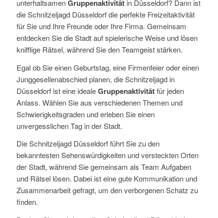
unterhaltsamen
Gruppenaktivität
in Düsseldorf? Dann ist
die Schnitzeljagd Düsseldorf die perfekte Freizeitaktivität
für Sie und Ihre Freunde oder Ihre Firma. Gemeinsam
entdecken Sie die Stadt auf spielerische Weise und lösen
knifflige Rätsel, während Sie den Teamgeist stärken.
Egal ob Sie einen Geburtstag, eine Firmenfeier oder einen
Junggesellenabschied planen, die Schnitzeljagd in
Düsseldorf ist eine ideale
Gruppenaktivität
für jeden
Anlass. Wählen Sie aus verschiedenen Themen und
Schwierigkeitsgraden und erleben Sie einen
unvergesslichen Tag in der Stadt.
Die Schnitzeljagd Düsseldorf führt Sie zu den
bekanntesten Sehenswürdigkeiten und versteckten Orten
der Stadt, während Sie gemeinsam als Team Aufgaben
und Rätsel lösen. Dabei ist eine gute Kommunikation und
Zusammenarbeit gefragt, um den verborgenen Schatz zu
finden.