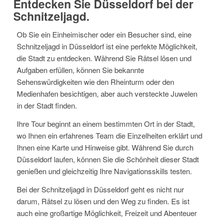
Entdecken Sie Düsseldorf bei der
Schnitzeljagd.
Ob Sie ein Einheimischer oder ein Besucher sind, eine
Schnitzeljagd in Düsseldorf ist eine perfekte Möglichkeit,
die Stadt zu entdecken. Während Sie Rätsel lösen und
Aufgaben erfüllen, können Sie bekannte
Sehenswürdigkeiten wie den Rheinturm oder den
Medienhafen besichtigen, aber auch versteckte Juwelen
in der Stadt finden.
Ihre Tour beginnt an einem bestimmten Ort in der Stadt,
wo Ihnen ein erfahrenes Team die Einzelheiten erklärt und
Ihnen eine Karte und Hinweise gibt. Während Sie durch
Düsseldorf laufen, können Sie die Schönheit dieser Stadt
genießen und gleichzeitig Ihre Navigationsskills testen.
Bei der Schnitzeljagd in Düsseldorf geht es nicht nur
darum, Rätsel zu lösen und den Weg zu finden. Es ist
auch eine großartige Möglichkeit, Freizeit und Abenteuer