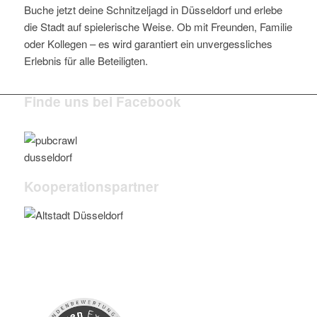
Buche jetzt deine Schnitzeljagd in Düsseldorf und erlebe
die Stadt auf spielerische Weise. Ob mit Freunden, Familie
oder Kollegen – es wird garantiert ein unvergessliches
Erlebnis für alle Beteiligten.
Finde uns bei Facebook
Kooperationspartner