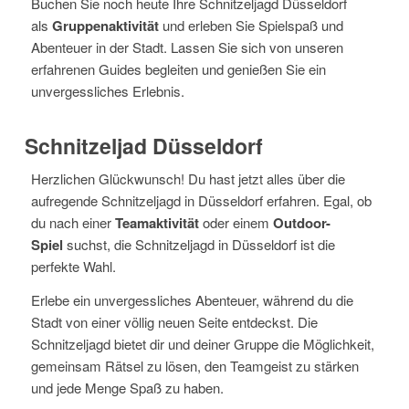
Buchen Sie noch heute Ihre Schnitzeljagd Düsseldorf
als
Gruppenaktivität
und erleben Sie Spielspaß und
Abenteuer in der Stadt. Lassen Sie sich von unseren
erfahrenen Guides begleiten und genießen Sie ein
unvergessliches Erlebnis.
Schnitzeljad Düsseldorf
Herzlichen Glückwunsch! Du hast jetzt alles über die
aufregende Schnitzeljagd in Düsseldorf erfahren. Egal, ob
du nach einer
Teamaktivität
oder einem
Outdoor-
Spiel
suchst, die Schnitzeljagd in Düsseldorf ist die
perfekte Wahl.
Erlebe ein unvergessliches Abenteuer, während du die
Stadt von einer völlig neuen Seite entdeckst. Die
Schnitzeljagd bietet dir und deiner Gruppe die Möglichkeit,
gemeinsam Rätsel zu lösen, den Teamgeist zu stärken
und jede Menge Spaß zu haben.