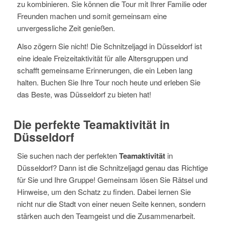
zu kombinieren. Sie können die Tour mit Ihrer Familie oder
Freunden machen und somit gemeinsam eine
unvergessliche Zeit genießen.
Also zögern Sie nicht! Die Schnitzeljagd in Düsseldorf ist
eine ideale Freizeitaktivität für alle Altersgruppen und
schafft gemeinsame Erinnerungen, die ein Leben lang
halten. Buchen Sie Ihre Tour noch heute und erleben Sie
das Beste, was Düsseldorf zu bieten hat!
Die perfekte Teamaktivität in
Düsseldorf
Sie suchen nach der perfekten
Teamaktivität
in
Düsseldorf? Dann ist die Schnitzeljagd genau das Richtige
für Sie und Ihre Gruppe! Gemeinsam lösen Sie Rätsel und
Hinweise, um den Schatz zu finden. Dabei lernen Sie
nicht nur die Stadt von einer neuen Seite kennen, sondern
stärken auch den Teamgeist und die Zusammenarbeit.